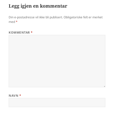
Legg igjen en kommentar
Din e-postadresse vil ikke bli publisert.
Obligatoriske felt er merket
med
*
KOMMENTAR
*
NAVN
*