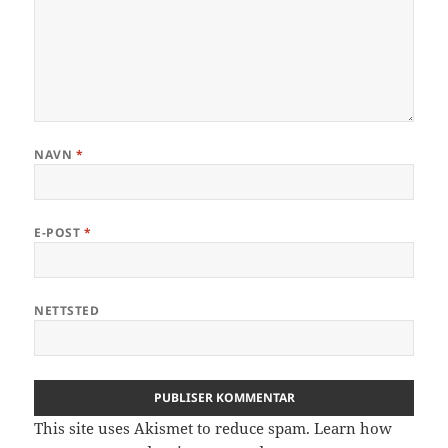
NAVN
*
E-POST
*
NETTSTED
This site uses Akismet to reduce spam.
Learn how