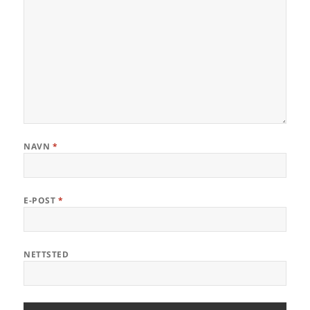
NAVN
*
E-POST
*
NETTSTED